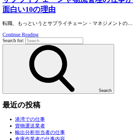
面白い10の理由
転職、もっというとサプライチェーン・マネジメントの…
Continue Reading
Search for:
Search
最近の投稿
港湾での仕事
貨物運送業者
輸出分析担当者の仕事
倉庫作業者の仕事内容