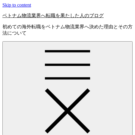
Skip to content
ベトナム物流業界へ転職を果たした人のブログ
初めての海外転職をベトナム物流業界へ決めた理由とその方
法について