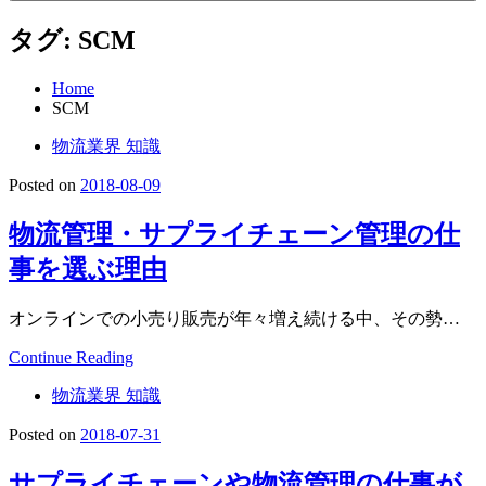
タグ:
SCM
Home
SCM
物流業界 知識
Posted on
2018-08-09
物流管理・サプライチェーン管理の仕
事を選ぶ理由
オンラインでの小売り販売が年々増え続ける中、その勢…
Continue Reading
物流業界 知識
Posted on
2018-07-31
サプライチェーンや物流管理の仕事が