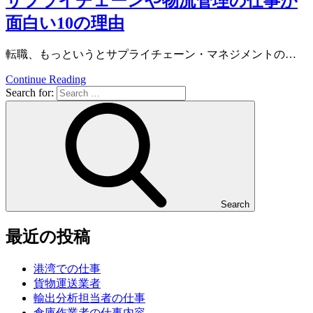
サプライチェーンや物流管理の仕事が
面白い10の理由
転職、もっというとサプライチェーン・マネジメントの…
Continue Reading
Search for:
Search
最近の投稿
港湾での仕事
貨物運送業者
輸出分析担当者の仕事
倉庫作業者の仕事内容