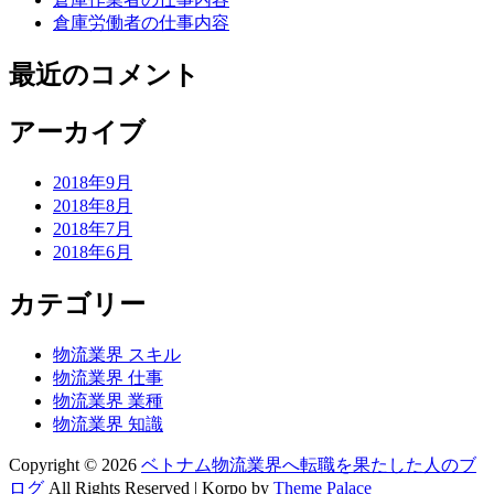
倉庫労働者の仕事内容
最近のコメント
アーカイブ
2018年9月
2018年8月
2018年7月
2018年6月
カテゴリー
物流業界 スキル
物流業界 仕事
物流業界 業種
物流業界 知識
Copyright © 2026
ベトナム物流業界へ転職を果たした人のブ
ログ
All Rights Reserved | Korpo by
Theme Palace