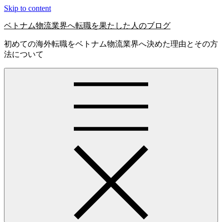
Skip to content
ベトナム物流業界へ転職を果たした人のブログ
初めての海外転職をベトナム物流業界へ決めた理由とその方
法について