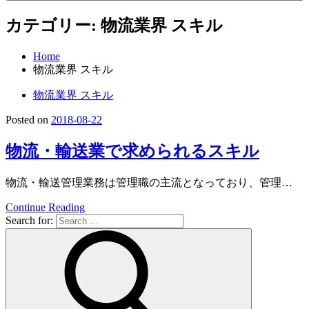
カテゴリー:
物流業界 スキル
Home
物流業界 スキル
物流業界 スキル
Posted on
2018-08-22
物流・輸送業で求められるスキル
物流・輸送管理業務は管理職の主流となっており、管理…
Continue Reading
Search for: