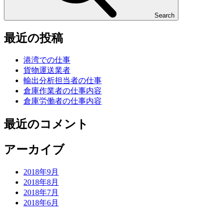
Search
最近の投稿
港湾での仕事
貨物運送業者
輸出分析担当者の仕事
倉庫作業者の仕事内容
倉庫労働者の仕事内容
最近のコメント
アーカイブ
2018年9月
2018年8月
2018年7月
2018年6月