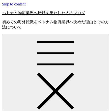
Skip to content
ベトナム物流業界へ転職を果たした人のブログ
初めての海外転職をベトナム物流業界へ決めた理由とその方
法について